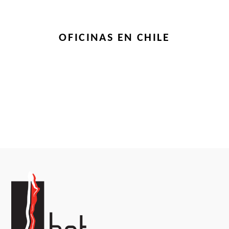
OFICINAS EN CHILE