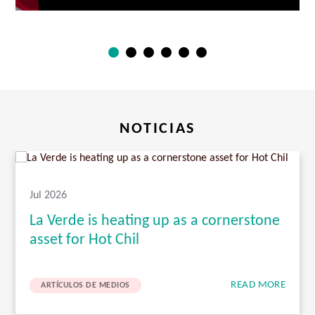
NOTICIAS
Jul 2026
La Verde is heating up as a cornerstone
asset for Hot Chil
READ MORE
ARTÍCULOS DE MEDIOS