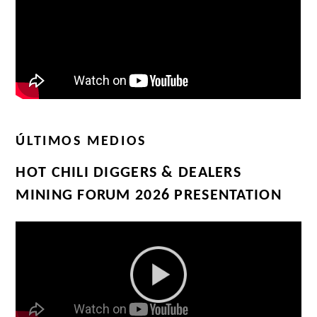
ÚLTIMOS MEDIOS
HOT CHILI DIGGERS & DEALERS
MINING FORUM 2026 PRESENTATION