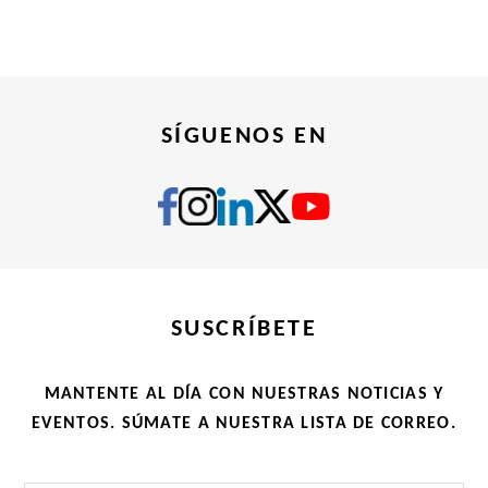
SÍGUENOS EN
SUSCRÍBETE
MANTENTE AL DÍA CON NUESTRAS NOTICIAS Y
EVENTOS. SÚMATE A NUESTRA LISTA DE CORREO.