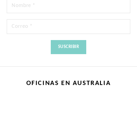
OFICINAS EN AUSTRALIA