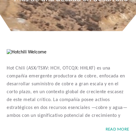
Hot Chili (ASX/TSXV: HCH, OTCQX: HHLKF) es una
compañía emergente productora de cobre, enfocada en
desarrollar suministro de cobre a gran escala y en el
corto plazo, en un contexto global de creciente escasez
de este metal crítico. La compañía posee activos
estratégicos en dos recursos esenciales —cobre y agua—
ambos con un significativo potencial de crecimiento y
generación de valor.
READ MORE