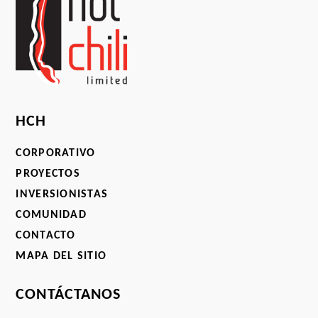
HCH
CORPORATIVO
PROYECTOS
INVERSIONISTAS
COMUNIDAD
CONTACTO
MAPA DEL SITIO
CONTÁCTANOS